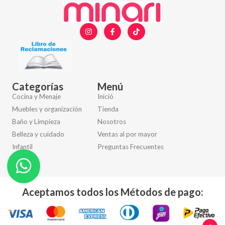
Categorías
Menú
Cocina y Menaje
Inició
Muebles y organización
Tienda
Baño y Limpieza
Nosotros
Belleza y cuidado
Ventas al por mayor
Infantil
Preguntas Frecuentes
Otros
Aceptamos todos los Métodos de pago: