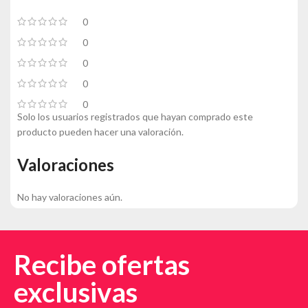
0
0
0
0
0
Solo los usuarios registrados que hayan comprado este
producto pueden hacer una valoración.
Valoraciones
No hay valoraciones aún.
Recibe ofertas
exclusivas