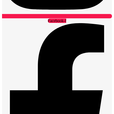
Facebook-f