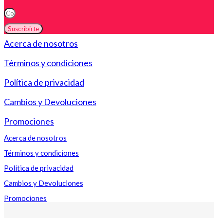
Suscribirte
Acerca de nosotros
Términos y condiciones
Política de privacidad
Cambios y Devoluciones
Promociones
Acerca de nosotros
Términos y condiciones
Política de privacidad
Cambios y Devoluciones
Promociones