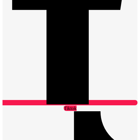
Tiktok