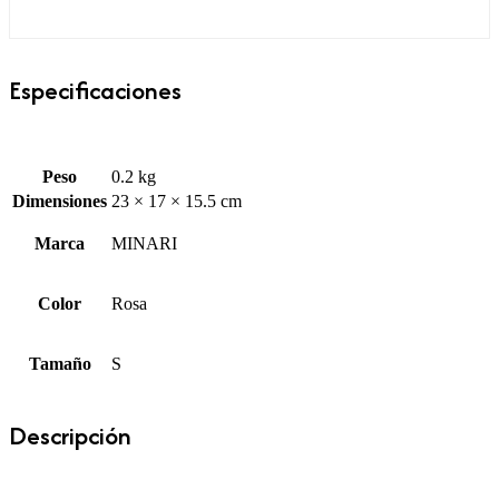
Especificaciones
Peso
0.2 kg
Dimensiones
23 × 17 × 15.5 cm
Marca
MINARI
Color
Rosa
Tamaño
S
Descripción