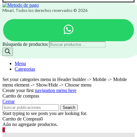
Minari. Todos los derechos reservados © 2026
Búsqueda de productos
Menu
Categorias
Set your categories menu in Header builder -> Mobile -> Mobile
menu element -> Show/Hide -> Choose menu
Create your first
navigation menu here
Carrito de compras
Cerrar
Search
Start typing to see posts you are looking for.
Carrito de Compras
0
Aún no agregaste productos.
0