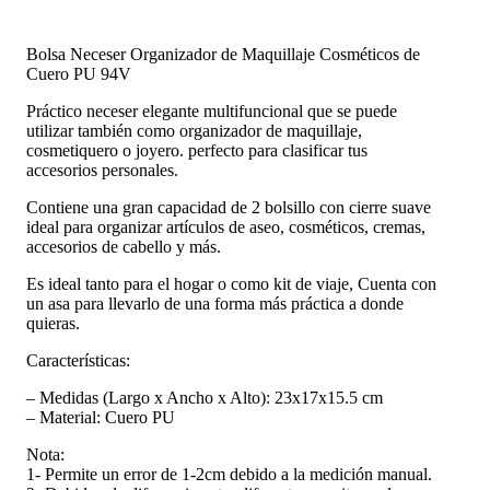
Bolsa Neceser Organizador de Maquillaje Cosméticos de
Cuero PU 94V
Práctico neceser elegante multifuncional que se puede
utilizar también como organizador de maquillaje,
cosmetiquero o joyero. perfecto para clasificar tus
accesorios personales.
Contiene una gran capacidad de 2 bolsillo con cierre suave
ideal para organizar artículos de aseo, cosméticos, cremas,
accesorios de cabello y más.
Es ideal tanto para el hogar o como kit de viaje, Cuenta con
un asa para llevarlo de una forma más práctica a donde
quieras.
Características:
– Medidas (Largo x Ancho x Alto): 23x17x15.5 cm
– Material: Cuero PU
Nota:
1- Permite un error de 1-2cm debido a la medición manual.