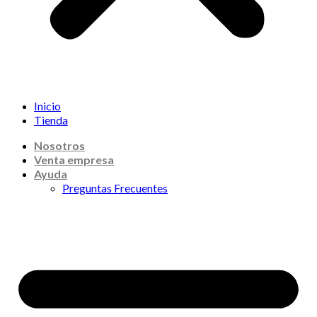
Inicio
Tienda
Nosotros
Venta empresa
Ayuda
Preguntas Frecuentes