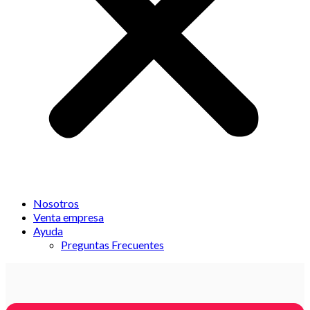
Nosotros
Venta empresa
Ayuda
Preguntas Frecuentes