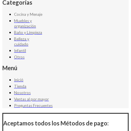
Categorías
Cocina y Menaje
Muebles y
organización
Baño y Limpieza
Belleza y
cuidado
Infantil
Otros
Menú
Inició
Tienda
Nosotros
Ventas al por mayor
Preguntas Frecuentes
Aceptamos todos los Métodos de pago: