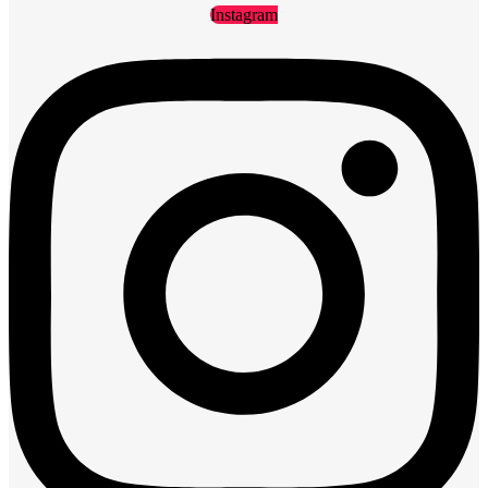
Instagram