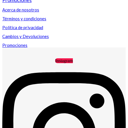
Acerca de nosotros
Términos y condiciones
Política de privacidad
Cambios y Devoluciones
Promociones
Instagram