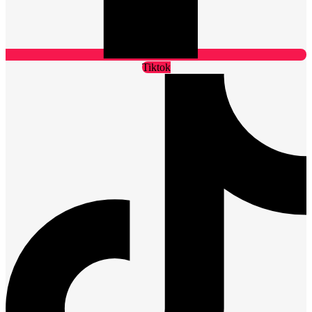
Tiktok