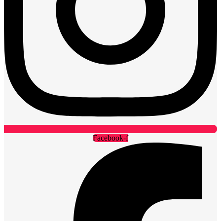
Facebook-f