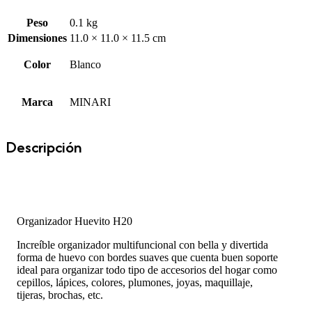
Peso
0.1 kg
Dimensiones
11.0 × 11.0 × 11.5 cm
Color
Blanco
Marca
MINARI
Descripción
Organizador Huevito H20
Increíble organizador multifuncional con bella y divertida
forma de huevo con bordes suaves que cuenta buen soporte
ideal para organizar todo tipo de accesorios del hogar como
cepillos, lápices, colores, plumones, joyas, maquillaje,
tijeras, brochas, etc.