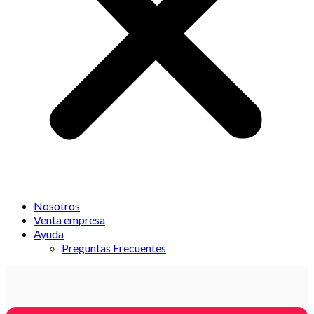
Nosotros
Venta empresa
Ayuda
Preguntas Frecuentes