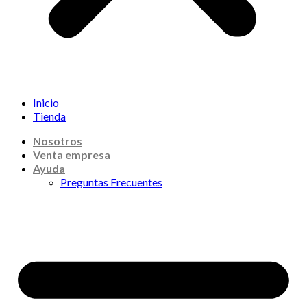
Inicio
Tienda
Nosotros
Venta empresa
Ayuda
Preguntas Frecuentes