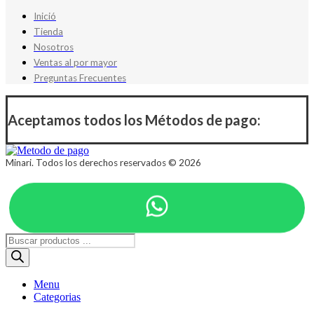
Inició
Tienda
Nosotros
Ventas al por mayor
Preguntas Frecuentes
Aceptamos todos los Métodos de pago:
Minari. Todos los derechos reservados © 2026
Búsqueda
de
productos
Menu
Categorias