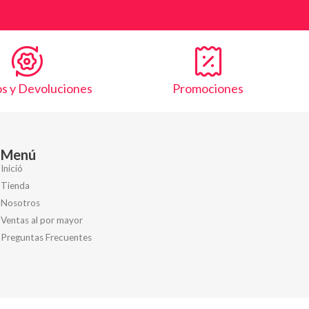
s y Devoluciones
Promociones
Menú
Inició
Tienda
Nosotros
Ventas al por mayor
Preguntas Frecuentes