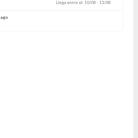
Llega entre el: 10/08 - 13/08
Pago