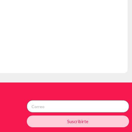
Suscribirte