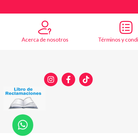
Acerca de nosotros
Términos y cond