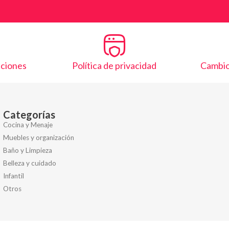
iciones
Política de privacidad
Cambio
Categorías
Cocina y Menaje
Muebles y organización
Baño y Limpieza
Belleza y cuidado
Infantil
Otros