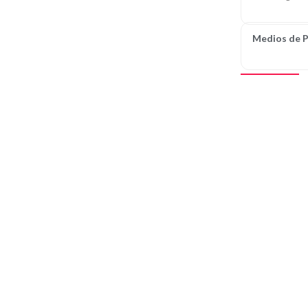
Medios de 