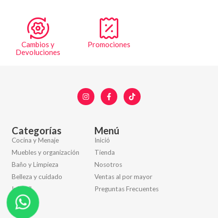
Cambios y
Promociones
Devoluciones
Categorías
Menú
Cocina y Menaje
Inició
Muebles y organización
Tienda
Baño y Limpieza
Nosotros
Belleza y cuidado
Ventas al por mayor
Infantil
Preguntas Frecuentes
Otros