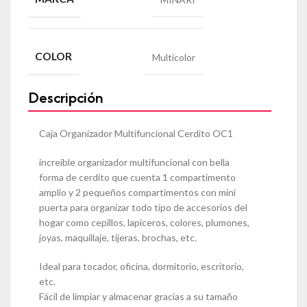
COLOR
Multicolor
Descripción
Caja Organizador Multifuncional Cerdito OC1
increíble organizador multifuncional con bella
forma de cerdito que cuenta 1 compartimento
amplio y 2 pequeños compartimentos con mini
puerta para organizar todo tipo de accesorios del
hogar como cepillos, lapiceros, colores, plumones,
joyas, maquillaje, tijeras, brochas, etc.
Ideal para tocador, oficina, dormitorio, escritorio,
etc.
Fácil de limpiar y almacenar gracias a su tamaño