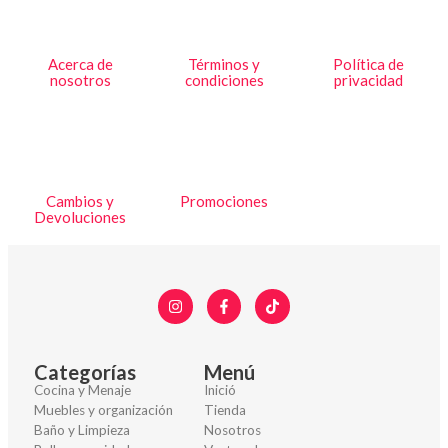
Acerca de
Términos y
Política de
nosotros
condiciones
privacidad
Cambios y
Promociones
Devoluciones
Categorías
Menú
Cocina y Menaje
Inició
Muebles y organización
Tienda
Baño y Limpieza
Nosotros