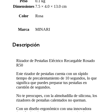
Peso
0.1 kg
Dimensiones
7.5 × 4.0 × 13.0 cm
Color
Rosa
Marca
MINARI
Descripción
Rizador de Pestañas Eléctrico Recargable Rosado
R50
Este rizador de pestañas cuenta con un rápido
tiempo de precalentamiento de 10 segundos, lo que
significa que puedes preparar tus pestañas en
cuestión de segundos.
No te preocupes, con la almohadilla de silicona, los
rizadores de pestañas calentados no queman.
Con un diseño ergonómico con una innovadora