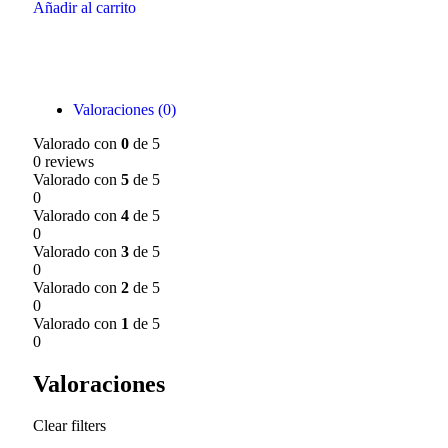
Añadir al carrito
Valoraciones (0)
Valorado con
0
de 5
0 reviews
Valorado con
5
de 5
0
Valorado con
4
de 5
0
Valorado con
3
de 5
0
Valorado con
2
de 5
0
Valorado con
1
de 5
0
Valoraciones
Clear filters