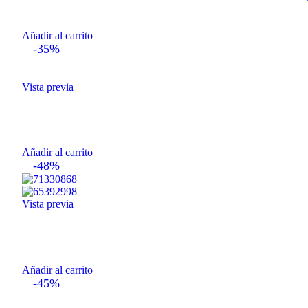
Añadir al carrito
-35%
Vista previa
Añadir al carrito
-48%
Vista previa
Añadir al carrito
-45%