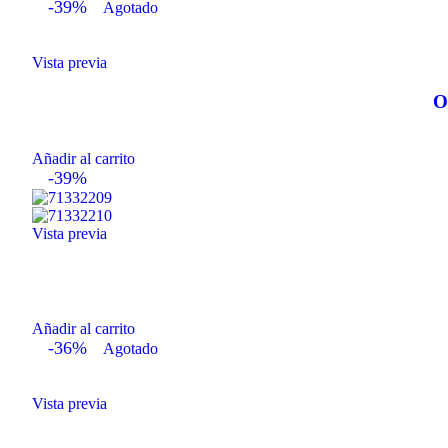
-39%
Agotado
Vista previa
O
Añadir al carrito
-39%
Vista previa
Añadir al carrito
-36%
Agotado
Vista previa