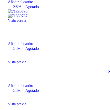
Añadir al carrito
-36%
Agotado
Vista previa
Añadir al carrito
-33%
Agotado
Vista previa
Añadir al carrito
-33%
Agotado
Vista previa