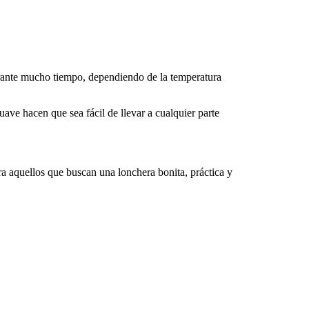
urante mucho tiempo, dependiendo de la temperatura
suave hacen que sea fácil de llevar a cualquier parte
ra aquellos que buscan una lonchera bonita, práctica y