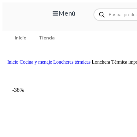
Menú
Inicio
Tienda
Inicio
Cocina y menaje
Loncheras térmicas
Lonchera Térmica imp
-38%