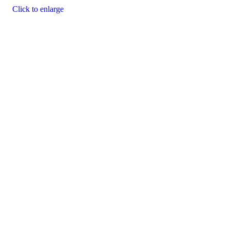
Click to enlarge