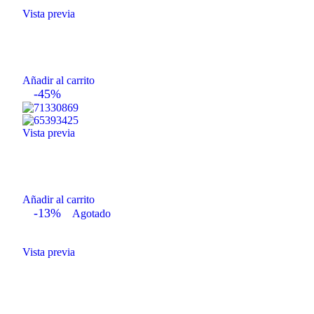
Vista previa
Añadir al carrito
-45%
Vista previa
Añadir al carrito
-13%
Agotado
Vista previa