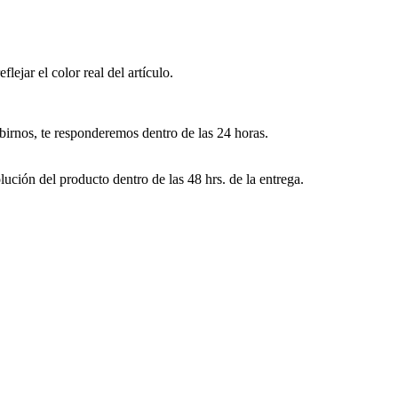
lejar el color real del artículo.
ibirnos, te responderemos dentro de las 24 horas.
lución del producto dentro de las 48 hrs. de la entrega.