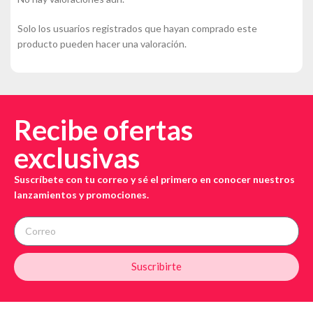
Solo los usuarios registrados que hayan comprado este
producto pueden hacer una valoración.
Recibe ofertas
exclusivas
Suscríbete con tu correo y sé el primero en conocer nuestros
lanzamientos y promociones.
Suscribirte