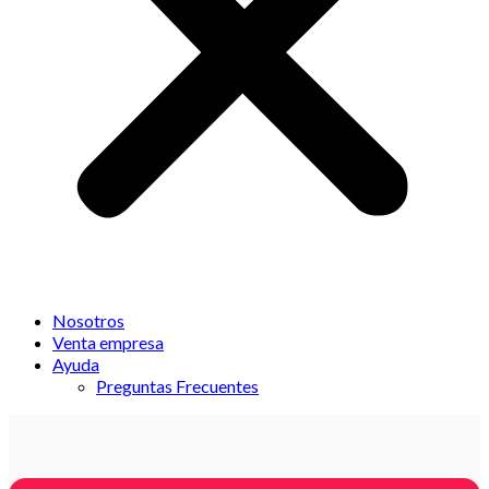
Nosotros
Venta empresa
Ayuda
Preguntas Frecuentes