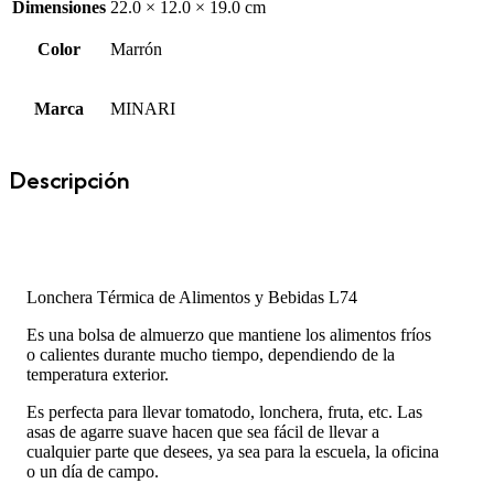
Dimensiones
22.0 × 12.0 × 19.0 cm
Color
Marrón
Marca
MINARI
Descripción
Lonchera Térmica de Alimentos y Bebidas L74
Es una bolsa de almuerzo que mantiene los alimentos fríos
o calientes durante mucho tiempo, dependiendo de la
temperatura exterior.
Es perfecta para llevar tomatodo, lonchera, fruta, etc. Las
asas de agarre suave hacen que sea fácil de llevar a
cualquier parte que desees, ya sea para la escuela, la oficina
o un día de campo.