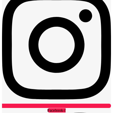
Facebook-f