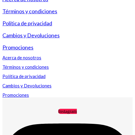
Términos y condiciones
Política de privacidad
Cambios y Devoluciones
Promociones
Acerca de nosotros
Términos y condiciones
Política de privacidad
Cambios y Devoluciones
Promociones
Instagram