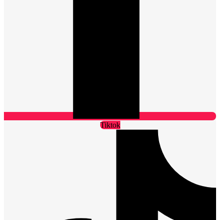
Tiktok