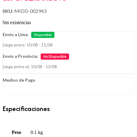
SKU:
MIDD-002943
Sin existencias
Envío a Lima:
Disponible
Llega entre: 10/08 - 11/08
Envío a Provincia:
No Disponible
Llega entre el: 10/08 - 13/08
Medios de Pago
Especificaciones
Peso
0.1 kg