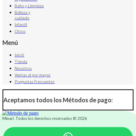
Baño y Limpieza
Belleza y
cuidado
Infantil
Otros
Menú
Inició
Tienda
Nosotros
Ventas al por mayor
Preguntas Frecuentes
Aceptamos todos los Métodos de pago:
Minari. Todos los derechos reservados © 2026