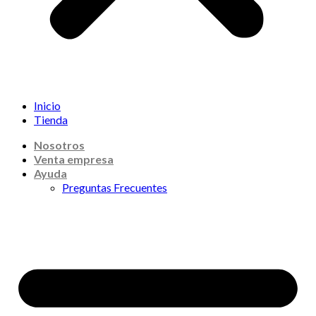
Inicio
Tienda
Nosotros
Venta empresa
Ayuda
Preguntas Frecuentes