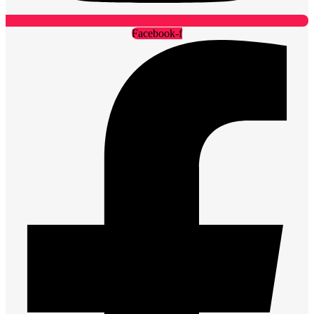
Facebook-f