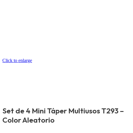
Click to enlarge
Set de 4 Mini Táper Multiusos T293 –
Color Aleatorio