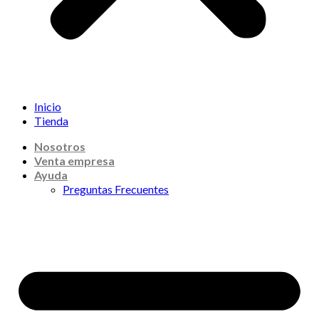
Inicio
Tienda
Nosotros
Venta empresa
Ayuda
Preguntas Frecuentes