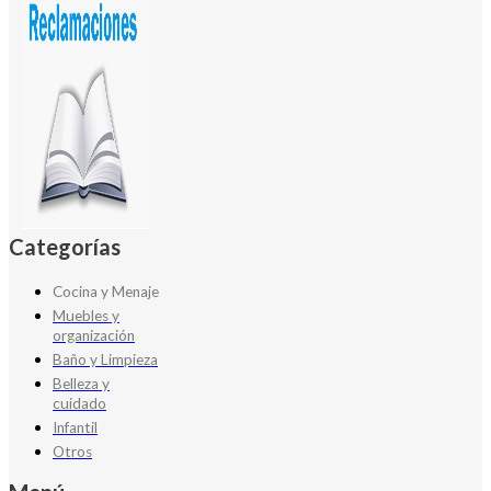
Categorías
Cocina y Menaje
Muebles y
organización
Baño y Limpieza
Belleza y
cuidado
Infantil
Otros