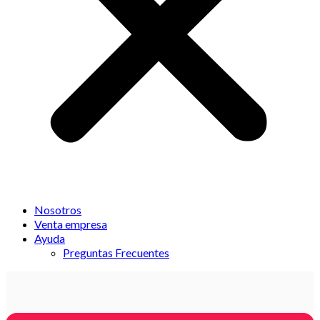
Nosotros
Venta empresa
Ayuda
Preguntas Frecuentes