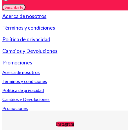
Suscribirte
Acerca de nosotros
Términos y condiciones
Política de privacidad
Cambios y Devoluciones
Promociones
Acerca de nosotros
Términos y condiciones
Política de privacidad
Cambios y Devoluciones
Promociones
Instagram