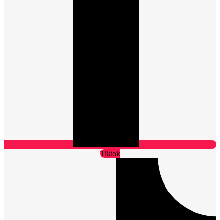
Tiktok