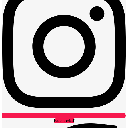
Facebook-f