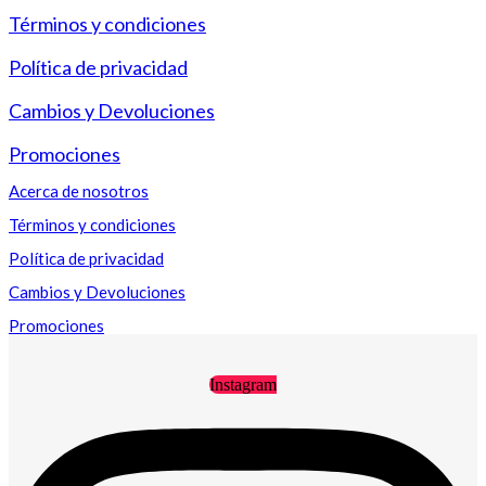
Términos y condiciones
Política de privacidad
Cambios y Devoluciones
Promociones
Acerca de nosotros
Términos y condiciones
Política de privacidad
Cambios y Devoluciones
Promociones
Instagram