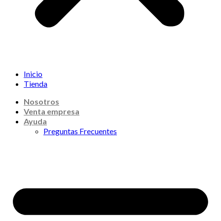
Inicio
Tienda
Nosotros
Venta empresa
Ayuda
Preguntas Frecuentes