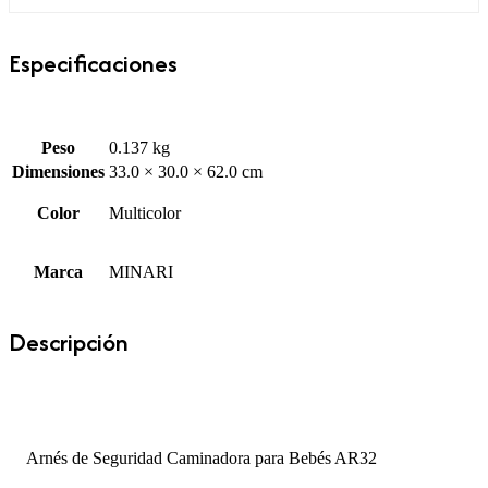
Especificaciones
Peso
0.137 kg
Dimensiones
33.0 × 30.0 × 62.0 cm
Color
Multicolor
Marca
MINARI
Descripción
Arnés de Seguridad Caminadora para Bebés AR32