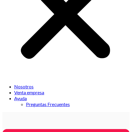
Nosotros
Venta empresa
Ayuda
Preguntas Frecuentes