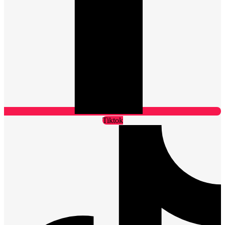
Tiktok