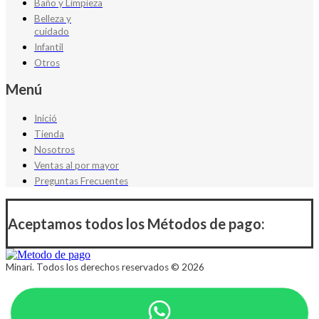
Baño y Limpieza
Belleza y
cuidado
Infantil
Otros
Menú
Inició
Tienda
Nosotros
Ventas al por mayor
Preguntas Frecuentes
Aceptamos todos los Métodos de pago:
Minari. Todos los derechos reservados © 2026