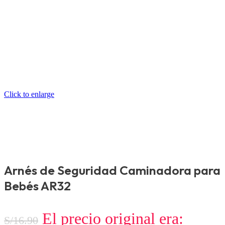
Click to enlarge
Arnés de Seguridad Caminadora para
Bebés AR32
El precio original era:
S/
16.90