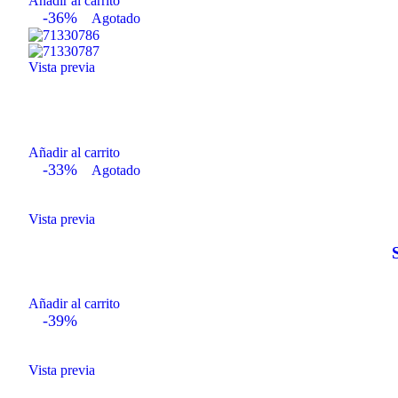
Añadir al carrito
-36%
Agotado
Vista previa
Añadir al carrito
-33%
Agotado
Vista previa
Añadir al carrito
-39%
Vista previa