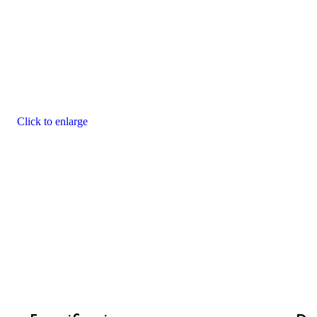
Click to enlarge