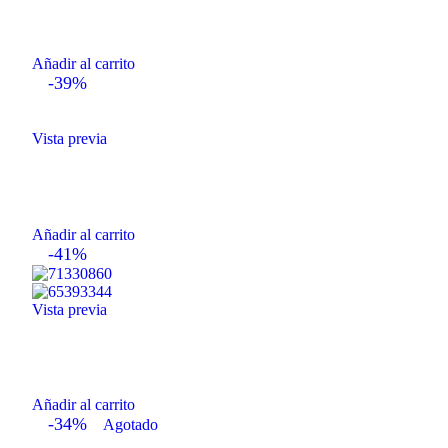
Añadir al carrito
-39%
Vista previa
Añadir al carrito
-41%
Vista previa
Añadir al carrito
-34%
Agotado