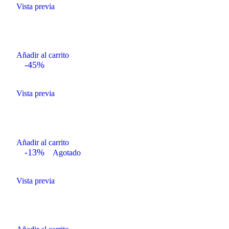
Vista previa
Añadir al carrito
-45%
Vista previa
Añadir al carrito
-13%
Agotado
Vista previa