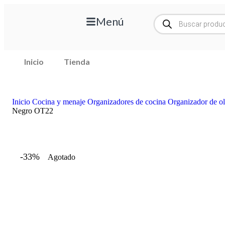
Menú
Inicio
Tienda
Inicio
Cocina y menaje
Organizadores de cocina
Organizador de ol
Negro OT22
-33%
Agotado