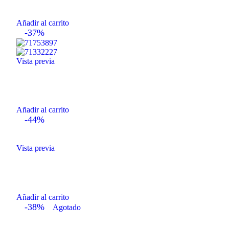
Añadir al carrito
-37%
Vista previa
Añadir al carrito
-44%
Vista previa
Añadir al carrito
-38%
Agotado